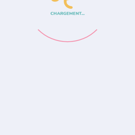
CHARGEMENT...