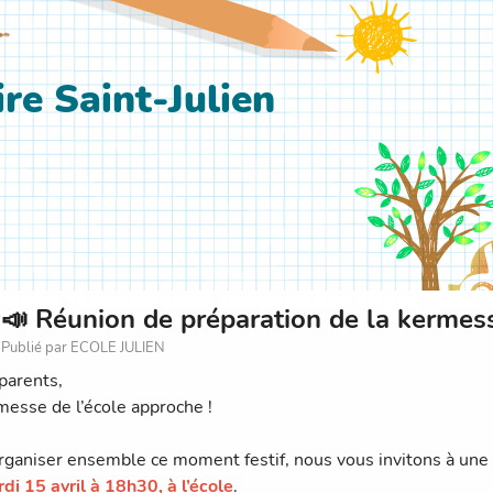
re Saint-Julien
📣 Réunion de préparation de la kermes
Publié par ECOLE JULIEN
parents,
messe de l’école approche !
rganiser ensemble ce moment festif, nous vous invitons à une 
di 15 avril à 18h30, à l’école
.