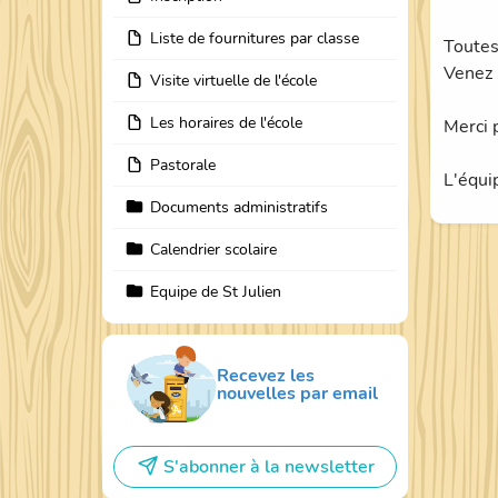
Liste de fournitures par classe
Toutes
Venez 
Visite virtuelle de l'école
Les horaires de l'école
Merci p
Pastorale
L'équi
Documents administratifs
Calendrier scolaire
Equipe de St Julien
Recevez les
nouvelles par email
S'abonner à la newsletter