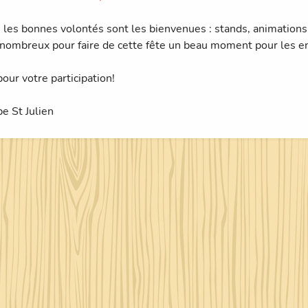
 les bonnes volontés sont les bienvenues : stands, animations
nombreux pour faire de cette fête un beau moment pour les en
our votre participation!
pe St Julien